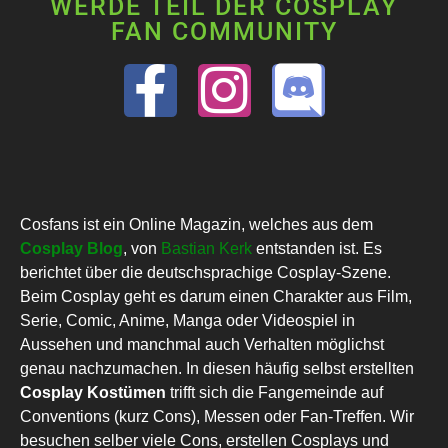
WERDE TEIL DER COSPLAY
FAN COMMUNITY
Cosfans ist ein Online Magazin, welches aus dem
Cosplay Blog
, von
Bastian Kerk
entstanden ist. Es
berichtet über die deutschsprachige Cosplay-Szene.
Beim Cosplay geht es darum einen Charakter aus Film,
Serie, Comic, Anime, Manga oder Videospiel in
Aussehen und manchmal auch Verhalten möglichst
genau nachzumachen. In diesen häufig selbst erstellten
Cosplay Kostümen
trifft sich die Fangemeinde auf
Conventions (kurz Cons), Messen oder Fan-Treffen. Wir
besuchen selber viele Cons, erstellen Cosplays und