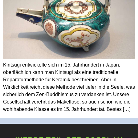
Kintsugi entwickelte sich im 15. Jahrhundert in Japan,
oberflächlich kann man Kintsugi als eine traditionelle
Reparaturmethode für Keramik beschreiben. Aber in
Wirklichkeit reicht diese Methode viel tiefer in die Seele, was
sicherlich dem Zen-Buddhismus zu verdanken ist. Unsere
Gesellschaft verehrt das Makellose, so auch schon wie die
wohlhabende Klasse es im 15. Jahrhundert tat. Bestes […]