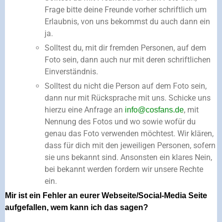
Frage bitte deine Freunde vorher schriftlich um
Erlaubnis, von uns bekommst du auch dann ein
ja.
Solltest du, mit dir fremden Personen, auf dem
Foto sein, dann auch nur mit deren schriftlichen
Einverständnis.
Solltest du nicht die Person auf dem Foto sein,
dann nur mit Rücksprache mit uns. Schicke uns
hierzu eine Anfrage an
, mit
info@cosfans.de
Nennung des Fotos und wo sowie wofür du
genau das Foto verwenden möchtest. Wir klären,
dass für dich mit den jeweiligen Personen, sofern
sie uns bekannt sind. Ansonsten ein klares Nein,
bei bekannt werden fordern wir unsere Rechte
ein.
Mir ist ein Fehler an eurer Webseite/Social-Media Seite
aufgefallen, wem kann ich das sagen?