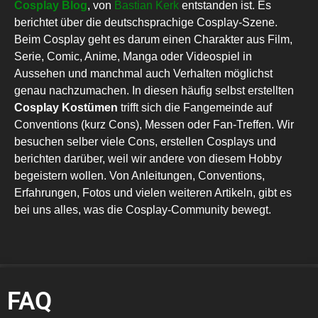
Cosplay Blog
, von
Bastian Kerk
entstanden ist. Es
berichtet über die deutschsprachige Cosplay-Szene.
Beim Cosplay geht es darum einen Charakter aus Film,
Serie, Comic, Anime, Manga oder Videospiel in
Aussehen und manchmal auch Verhalten möglichst
genau nachzumachen. In diesen häufig selbst erstellten
Cosplay Kostümen
trifft sich die Fangemeinde auf
Conventions (kurz Cons), Messen oder Fan-Treffen. Wir
besuchen selber viele Cons, erstellen Cosplays und
berichten darüber, weil wir andere von diesem Hobby
begeistern wollen. Von Anleitungen, Conventions,
Erfahrungen, Fotos und vielen weiteren Artikeln, gibt es
bei uns alles, was die Cosplay-Community bewegt.
FAQ