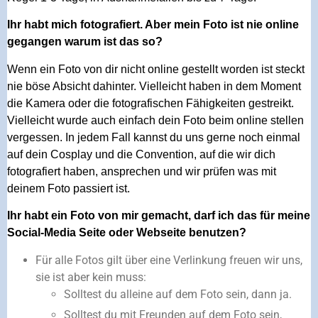
Ihr habt mich fotografiert. Aber mein Foto ist nie online
gegangen warum ist das so?
Wenn ein Foto von dir nicht online gestellt worden ist steckt
nie böse Absicht dahinter. Vielleicht haben in dem Moment
die Kamera oder die fotografischen Fähigkeiten gestreikt.
Vielleicht wurde auch einfach dein Foto beim online stellen
vergessen. In jedem Fall kannst du uns gerne noch einmal
auf dein Cosplay und die Convention, auf die wir dich
fotografiert haben, ansprechen und wir prüfen was mit
deinem Foto passiert ist.
Ihr habt ein Foto von mir gemacht, darf ich das für meine
Social-Media Seite oder Webseite benutzen?
Für alle Fotos gilt über eine Verlinkung freuen wir uns,
sie ist aber kein muss:
Solltest du alleine auf dem Foto sein, dann ja.
Solltest du mit Freunden auf dem Foto sein,