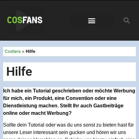
Conventions 2026
Cosfans
»
Hilfe
Hilfe
Ich habe ein Tutorial geschrieben oder möchte Werbung
für mich, ein Produkt, eine Convention oder eine
Dienstleistung machen. Stellt Ihr auch Gastbeiträge
online oder macht Werbung?
Sollte dein Tutorial oder was du uns sonst zu bieten hast für
unsere Leser interessant sein gucken und hören wir uns