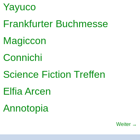
Yayuco
Frankfurter Buchmesse
Magiccon
Connichi
Science Fiction Treffen
Elfia Arcen
Annotopia
Weiter
→