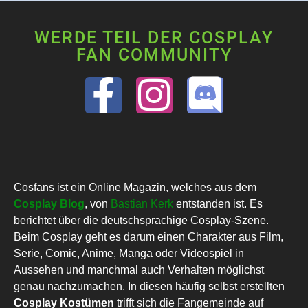
WERDE TEIL DER COSPLAY
FAN COMMUNITY
Cosfans ist ein Online Magazin, welches aus dem
Cosplay Blog
, von
Bastian Kerk
entstanden ist. Es
berichtet über die deutschsprachige Cosplay-Szene.
Beim Cosplay geht es darum einen Charakter aus Film,
Serie, Comic, Anime, Manga oder Videospiel in
Aussehen und manchmal auch Verhalten möglichst
genau nachzumachen. In diesen häufig selbst erstellten
Cosplay Kostümen
trifft sich die Fangemeinde auf