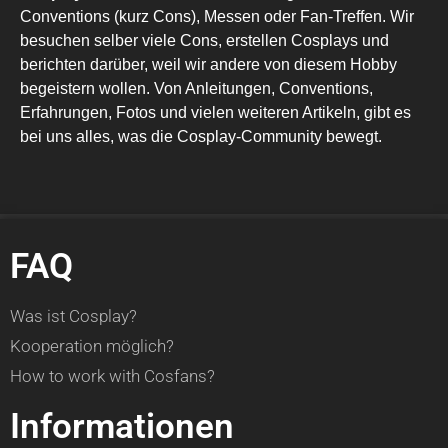
Conventions (kurz Cons), Messen oder Fan-Treffen. Wir
besuchen selber viele Cons, erstellen Cosplays und
berichten darüber, weil wir andere von diesem Hobby
begeistern wollen. Von Anleitungen, Conventions,
Erfahrungen, Fotos und vielen weiteren Artikeln, gibt es
bei uns alles, was die Cosplay-Community bewegt.
FAQ
Was ist Cosplay?
Kooperation möglich?
How to work with Cosfans?
Informationen