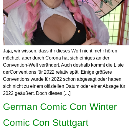
Jaja, wir wissen, dass ihr dieses Wort nicht mehr hören
möchtet, aber durch Corona hat sich einiges an der
Convention-Welt verändert. Auch deshalb kommt die Liste
derConventions für 2022 relativ spät. Einige größere
Conventions wurde für 2022 schon abgesagt oder haben
sich nicht zu einem offiziellen Datum oder einer Absage für
2022 geäußert. Doch dieses […]
German Comic Con Winter
Comic Con Stuttgart