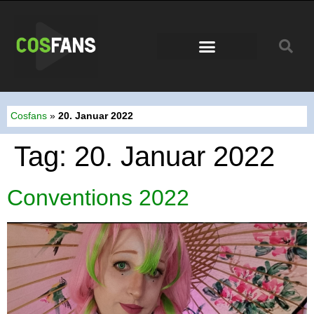
Conventions 2026
Cosfans
»
20. Januar 2022
Tag:
20. Januar 2022
Conventions 2022