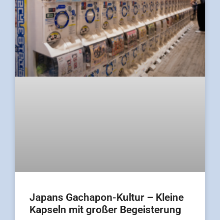
Japans Gachapon-Kultur – Kleine
Kapseln mit großer Begeisterung