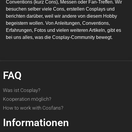
Conventions (kurz Cons), Messen oder Fan-Treffen. Wir
besuchen selber viele Cons, erstellen Cosplays und
berichten darüber, weil wir andere von diesem Hobby
begeistern wollen. Von Anleitungen, Conventions,
Erfahrungen, Fotos und vielen weiteren Artikeln, gibt es
bei uns alles, was die Cosplay-Community bewegt.
FAQ
Was ist Cosplay?
Kooperation möglich?
How to work with Cosfans?
Informationen