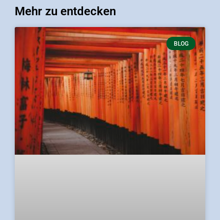
Mehr zu entdecken
BLOG