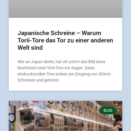
Japanische Schreine – Warum
Torii-Tore das Tor zu einer anderen
Welt sind
Wer an Japan denkt, hat oft sofort das Bild eines
leuchtend roten Torii-Tors vor Augen. Diese
eindrucksvollen Tore stehen am Eingang von Shintō-
Schreinen und gehören
BLOG