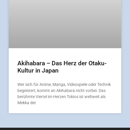
Akihabara – Das Herz der Otaku-
Kultur in Japan
Wer sich für Anime, Manga, Videospiele oder Technik
begeistert, kommt an Akihabara nicht vorbei. Das
berühmte Viertel im Herzen Tokios ist weltweit als
Mekka der