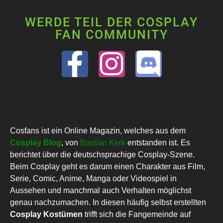
WERDE TEIL DER COSPLAY
FAN COMMUNITY
Cosfans ist ein Online Magazin, welches aus dem
Cosplay Blog
, von
Bastian Kerk
entstanden ist. Es
berichtet über die deutschsprachige Cosplay-Szene.
Beim Cosplay geht es darum einen Charakter aus Film,
Serie, Comic, Anime, Manga oder Videospiel in
Aussehen und manchmal auch Verhalten möglichst
genau nachzumachen. In diesen häufig selbst erstellten
Cosplay Kostümen
trifft sich die Fangemeinde auf