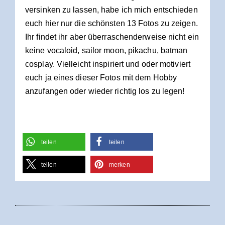
versinken zu lassen, habe ich mich entschieden
euch hier nur die schönsten 13 Fotos zu zeigen.
Ihr findet ihr aber überraschenderweise nicht ein
keine vocaloid, sailor moon, pikachu, batman
cosplay. Vielleicht inspiriert und oder motiviert
euch ja eines dieser Fotos mit dem Hobby
anzufangen oder wieder richtig los zu legen!
teilen
teilen
teilen
merken