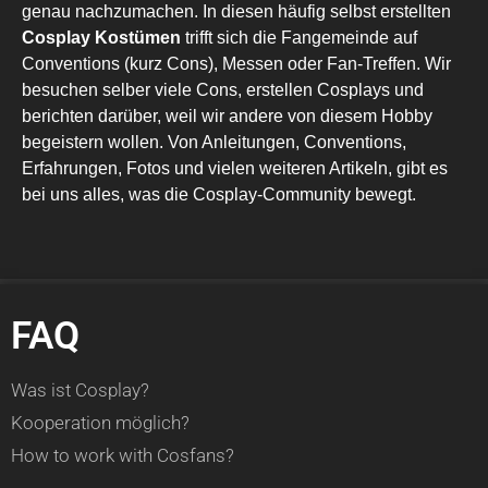
genau nachzumachen. In diesen häufig selbst erstellten
Cosplay Kostümen
trifft sich die Fangemeinde auf
Conventions (kurz Cons), Messen oder Fan-Treffen. Wir
besuchen selber viele Cons, erstellen Cosplays und
berichten darüber, weil wir andere von diesem Hobby
begeistern wollen. Von Anleitungen, Conventions,
Erfahrungen, Fotos und vielen weiteren Artikeln, gibt es
bei uns alles, was die Cosplay-Community bewegt.
FAQ
Was ist Cosplay?
Kooperation möglich?
How to work with Cosfans?