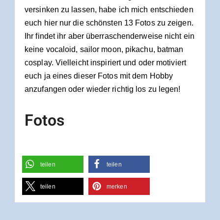
versinken zu lassen, habe ich mich entschieden
euch hier nur die schönsten 13 Fotos zu zeigen.
Ihr findet ihr aber überraschenderweise nicht ein
keine vocaloid, sailor moon, pikachu, batman
cosplay. Vielleicht inspiriert und oder motiviert
euch ja eines dieser Fotos mit dem Hobby
anzufangen oder wieder richtig los zu legen!
Fotos
teilen
teilen
teilen
merken