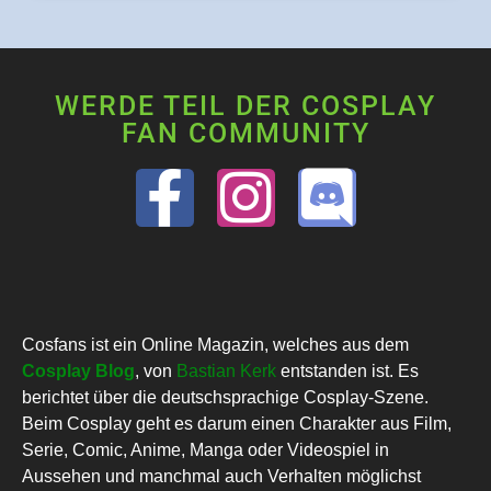
WERDE TEIL DER COSPLAY
FAN COMMUNITY
Cosfans ist ein Online Magazin, welches aus dem
Cosplay Blog
, von
Bastian Kerk
entstanden ist. Es
berichtet über die deutschsprachige Cosplay-Szene.
Beim Cosplay geht es darum einen Charakter aus Film,
Serie, Comic, Anime, Manga oder Videospiel in
Aussehen und manchmal auch Verhalten möglichst