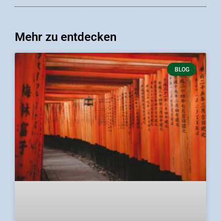
Mehr zu entdecken
BLOG