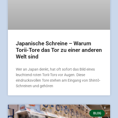
Japanische Schreine – Warum
Torii-Tore das Tor zu einer anderen
Welt sind
Wer an Japan denkt, hat oft sofort das Bild eines
leuchtend roten Torii-Tors vor Augen. Diese
eindrucksvollen Tore stehen am Eingang von Shintō-
Schreinen und gehören
BLOG