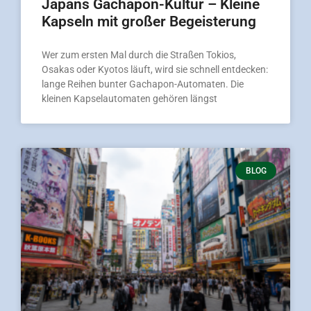
Japans Gachapon-Kultur – Kleine
Kapseln mit großer Begeisterung
Wer zum ersten Mal durch die Straßen Tokios,
Osakas oder Kyotos läuft, wird sie schnell entdecken:
lange Reihen bunter Gachapon-Automaten. Die
kleinen Kapselautomaten gehören längst
BLOG