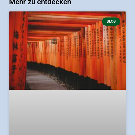
Mehr zu entdecken
BLOG