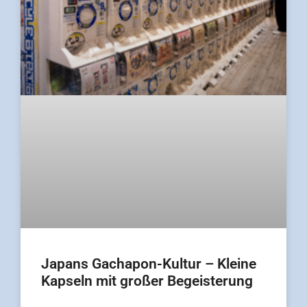
Japans Gachapon-Kultur – Kleine
Kapseln mit großer Begeisterung