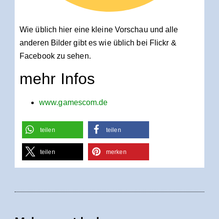
Wie üblich hier eine kleine Vorschau und alle
anderen Bilder gibt es wie üblich bei Flickr &
Facebook zu sehen.
mehr Infos
www.gamescom.de
teilen
teilen
teilen
merken