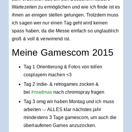
Wartezeiten zu ermöglichen und wie ich finde ist es
ihnen an einigen stellen gelungen. Trotzdem muss
ich sagen wer nur einen Tag geht wird keinen
spass haben, da die Messe einfach so unglaublich
groß & voll & verwirrend ist.
Meine Gamescom 2015
Tag 1 Orientierung & Fotos von tollen
cosplayern machen <3
Tag 2 indie- & retrogames zocken &
bei
‪#‎madmax‬
nach chromspray fragen
Tag 3 omg wir haben Montag und ich muss
arbeiten -.- ALLES klar nächstes jahr
mindestens 3 Tage gamescom, um auch die
überlaufenen Games anzuzocken.