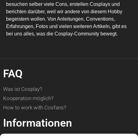
besuchen selber viele Cons, erstellen Cosplays und
berichten darüber, weil wir andere von diesem Hobby
begeistern wollen. Von Anleitungen, Conventions,
Erfahrungen, Fotos und vielen weiteren Artikeln, gibt es
bei uns alles, was die Cosplay-Community bewegt.
FAQ
Was ist Cosplay?
Kooperation möglich?
How to work with Cosfans?
Informationen