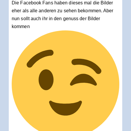
Die Facebook Fans haben dieses mal die Bilder
eher als alle anderen zu sehen bekommen. Aber
nun sollt auch ihr in den genuss der Bilder
kommen