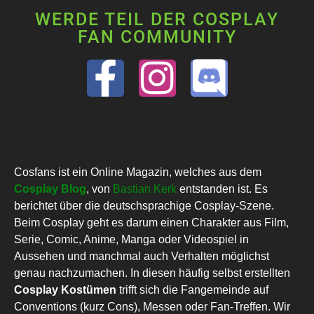
WERDE TEIL DER COSPLAY
FAN COMMUNITY
Cosfans ist ein Online Magazin, welches aus dem
Cosplay Blog
, von
Bastian Kerk
entstanden ist. Es
berichtet über die deutschsprachige Cosplay-Szene.
Beim Cosplay geht es darum einen Charakter aus Film,
Serie, Comic, Anime, Manga oder Videospiel in
Aussehen und manchmal auch Verhalten möglichst
genau nachzumachen. In diesen häufig selbst erstellten
Cosplay Kostümen
trifft sich die Fangemeinde auf
Conventions (kurz Cons), Messen oder Fan-Treffen. Wir