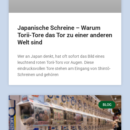
Japanische Schreine – Warum
Torii-Tore das Tor zu einer anderen
Welt sind
Wer an Japan denkt, hat oft sofort das Bild eines
leuchtend roten Torii-Tors vor Augen. Diese
eindrucksvollen Tore stehen am Eingang von Shintō-
Schreinen und gehören
BLOG