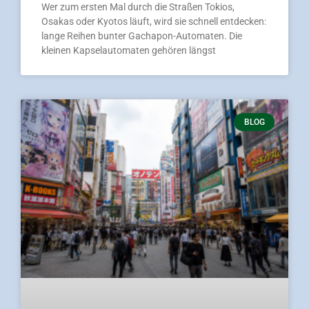
Wer zum ersten Mal durch die Straßen Tokios,
Osakas oder Kyotos läuft, wird sie schnell entdecken:
lange Reihen bunter Gachapon-Automaten. Die
kleinen Kapselautomaten gehören längst
BLOG