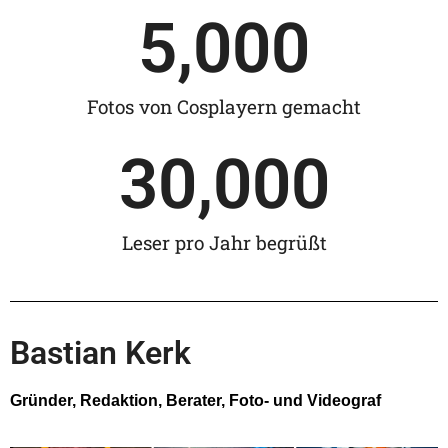
5,000
Fotos von Cosplayern gemacht
30,000
Leser pro Jahr begrüßt
Bastian Kerk
Gründer, Redaktion, Berater, Foto- und Videograf