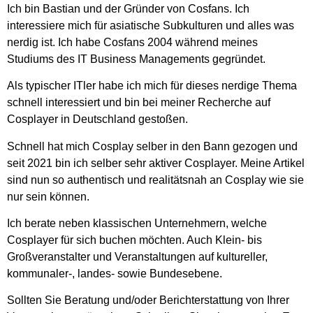
Ich bin Bastian und der Gründer von Cosfans. Ich
interessiere mich für asiatische Subkulturen und alles was
nerdig ist. Ich habe Cosfans 2004 während meines
Studiums des IT Business Managements gegründet.
Als typischer ITler habe ich mich für dieses nerdige Thema
schnell interessiert und bin bei meiner Recherche auf
Cosplayer in Deutschland gestoßen.
Schnell hat mich Cosplay selber in den Bann gezogen und
seit 2021 bin ich selber sehr aktiver Cosplayer. Meine Artikel
sind nun so authentisch und realitätsnah an Cosplay wie sie
nur sein können.
Ich berate neben klassischen Unternehmern, welche
Cosplayer für sich buchen möchten. Auch Klein- bis
Großveranstalter und Veranstaltungen auf kultureller,
kommunaler-, landes- sowie Bundesebene.
Sollten Sie Beratung und/oder Berichterstattung von Ihrer