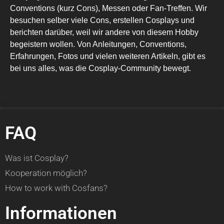
Conventions (kurz Cons), Messen oder Fan-Treffen. Wir
besuchen selber viele Cons, erstellen Cosplays und
berichten darüber, weil wir andere von diesem Hobby
begeistern wollen. Von Anleitungen, Conventions,
Erfahrungen, Fotos und vielen weiteren Artikeln, gibt es
bei uns alles, was die Cosplay-Community bewegt.
FAQ
Was ist Cosplay?
Kooperation möglich?
How to work with Cosfans?
Informationen