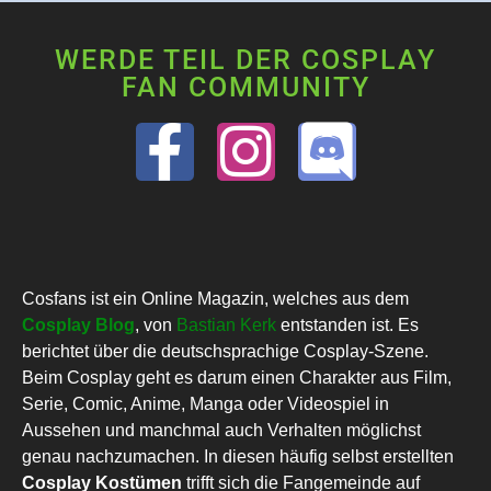
WERDE TEIL DER COSPLAY
FAN COMMUNITY
Cosfans ist ein Online Magazin, welches aus dem
Cosplay Blog
, von
Bastian Kerk
entstanden ist. Es
berichtet über die deutschsprachige Cosplay-Szene.
Beim Cosplay geht es darum einen Charakter aus Film,
Serie, Comic, Anime, Manga oder Videospiel in
Aussehen und manchmal auch Verhalten möglichst
genau nachzumachen. In diesen häufig selbst erstellten
Cosplay Kostümen
trifft sich die Fangemeinde auf