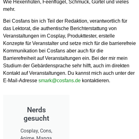
Wie Hexenhüten, Feenflügel, Schmuck, Gürtel und vieles
mehr.
Bei Cosfans bin ich Teil der Redaktion, verantwortlich für
das Lektorat, die authentische Berichterstattung von
Veranstaltungen im Cosplay, Produkttester, erstelle
Konzepte für Veranstalter und setze mich für die barrierefreie
Kommunikation bei Cosfans aber auch für die
Barrierefreiheit auf Veranstaltungen ein. Bei der mir mein
Studium der Gebärdensprache sehr hilft, auch im direkten
Kontakt auf Veranstaltungen. Du kannst mich auch unter der
E-Mail-Adresse
smark@cosfans.de
kontaktieren.
Nerds
gesucht
Cosplay, Cons,
Anime, Manga,