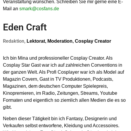
Veranstaltung wünschen. Schreiben Sie mir gerne eine E-
Mail an
smark@cosfans.de
Eden Craft
Redaktion,
Lektorat, Moderation, Cosplay Creator
Ich bin Mina und professioneller Cosplay Creator. Als
Cosplay Star Gast war ich auf zahlreichen Conventions in
der ganzen Welt. Als Profi Cosplayer war ich als Model auf
Magazin Covern, Gast in TV Produktionen, Podcasts,
Magazinen, dem deutschen Computer Spielepreis,
Kinopremieren, im Radio, Zeitungen, Streams, Youtube
Formaten und eigentlich so ziemlich allen Medien die es so
gibt.
Neben dieser Tätigkeit bin ich Fantasy, Designerin und
Verkaufen selbst entworfene, Kleidung und Accessoires.