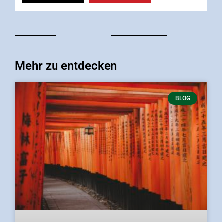
Mehr zu entdecken
BLOG