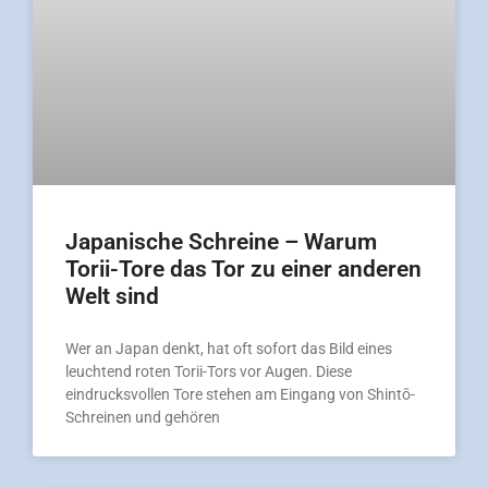
Japanische Schreine – Warum
Torii-Tore das Tor zu einer anderen
Welt sind
Wer an Japan denkt, hat oft sofort das Bild eines
leuchtend roten Torii-Tors vor Augen. Diese
eindrucksvollen Tore stehen am Eingang von Shintō-
Schreinen und gehören