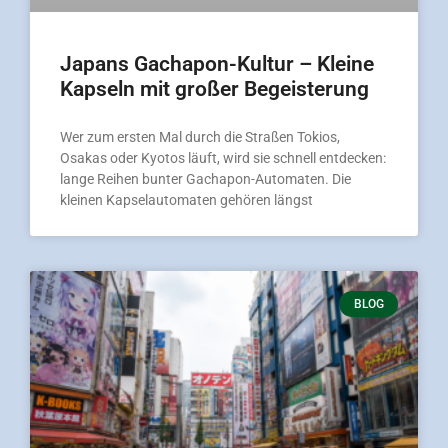
Japans Gachapon-Kultur – Kleine
Kapseln mit großer Begeisterung
Wer zum ersten Mal durch die Straßen Tokios,
Osakas oder Kyotos läuft, wird sie schnell entdecken:
lange Reihen bunter Gachapon-Automaten. Die
kleinen Kapselautomaten gehören längst
BLOG