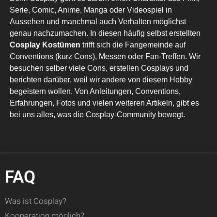
Serie, Comic, Anime, Manga oder Videospiel in
Aussehen und manchmal auch Verhalten möglichst
genau nachzumachen. In diesen häufig selbst erstellten
Cosplay Kostümen
trifft sich die Fangemeinde auf
Conventions (kurz Cons), Messen oder Fan-Treffen. Wir
besuchen selber viele Cons, erstellen Cosplays und
berichten darüber, weil wir andere von diesem Hobby
begeistern wollen. Von Anleitungen, Conventions,
Erfahrungen, Fotos und vielen weiteren Artikeln, gibt es
bei uns alles, was die Cosplay-Community bewegt.
FAQ
Was ist Cosplay?
Kooperation möglich?