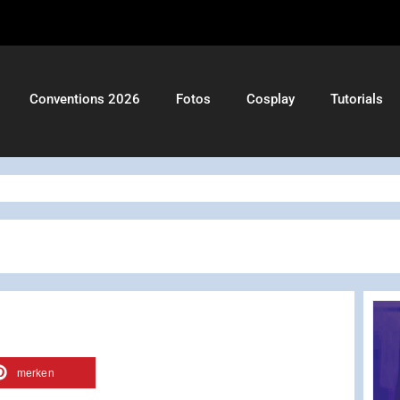
Conventions 2026
Fotos
Cosplay
Tutorials
merken