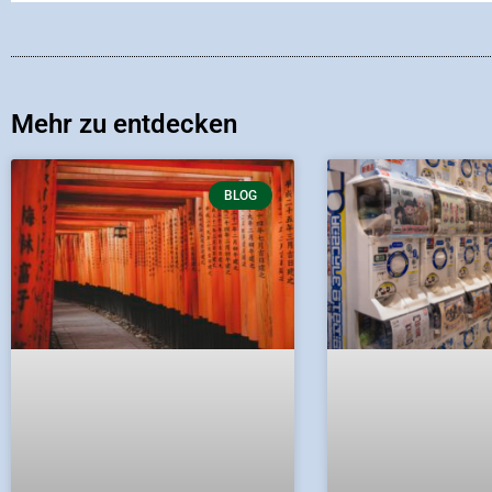
Mehr zu entdecken
BLOG