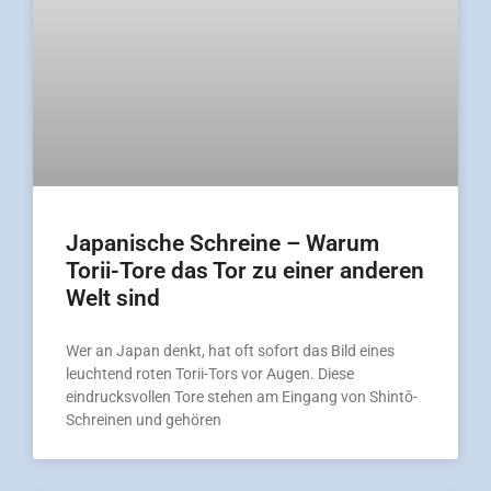
Japanische Schreine – Warum
Torii-Tore das Tor zu einer anderen
Welt sind
Wer an Japan denkt, hat oft sofort das Bild eines
leuchtend roten Torii-Tors vor Augen. Diese
eindrucksvollen Tore stehen am Eingang von Shintō-
Schreinen und gehören