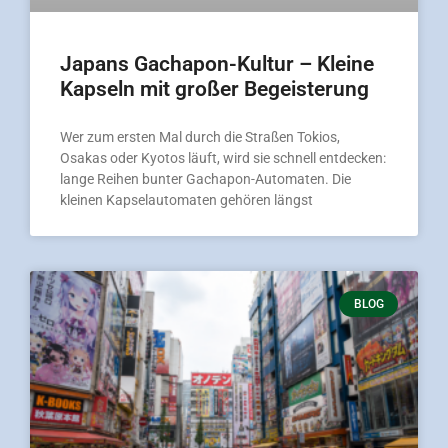
Japans Gachapon-Kultur – Kleine
Kapseln mit großer Begeisterung
Wer zum ersten Mal durch die Straßen Tokios,
Osakas oder Kyotos läuft, wird sie schnell entdecken:
lange Reihen bunter Gachapon-Automaten. Die
kleinen Kapselautomaten gehören längst
BLOG