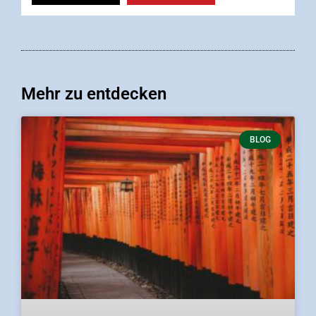
Mehr zu entdecken
BLOG