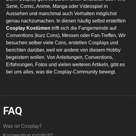
Serie, Comic, Anime, Manga oder Videospiel in
Aussehen und manchmal auch Verhalten möglichst
genau nachzumachen. In diesen häufig selbst erstellten
Cosplay Kostümen
trifft sich die Fangemeinde auf
Conventions (kurz Cons), Messen oder Fan-Treffen. Wir
besuchen selber viele Cons, erstellen Cosplays und
berichten darüber, weil wir andere von diesem Hobby
begeistern wollen. Von Anleitungen, Conventions,
Erfahrungen, Fotos und vielen weiteren Artikeln, gibt es
bei uns alles, was die Cosplay-Community bewegt.
FAQ
Was ist Cosplay?
Kooperation möglich?