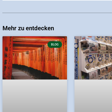
Mehr zu entdecken
BLOG