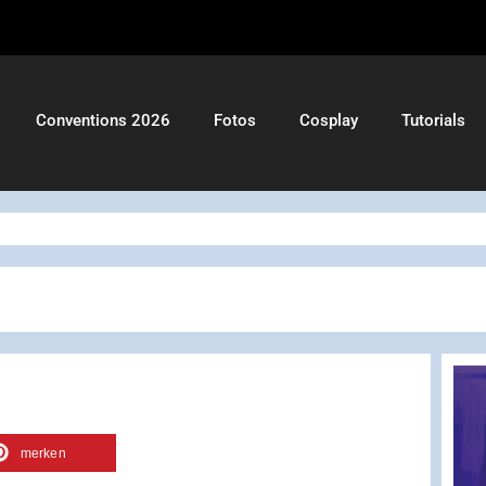
Conventions 2026
Fotos
Cosplay
Tutorials
merken