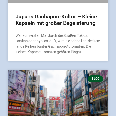
Japans Gachapon-Kultur – Kleine
Kapseln mit großer Begeisterung
Wer zum ersten Mal durch die Straßen Tokios,
Osakas oder Kyotos läuft, wird sie schnell entdecken:
lange Reihen bunter Gachapon-Automaten. Die
kleinen Kapselautomaten gehören längst
BLOG