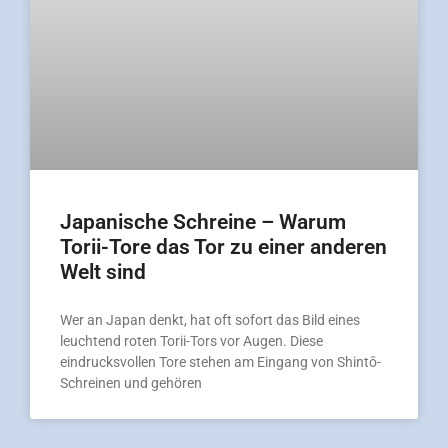
Japanische Schreine – Warum
Torii-Tore das Tor zu einer anderen
Welt sind
Wer an Japan denkt, hat oft sofort das Bild eines
leuchtend roten Torii-Tors vor Augen. Diese
eindrucksvollen Tore stehen am Eingang von Shintō-
Schreinen und gehören