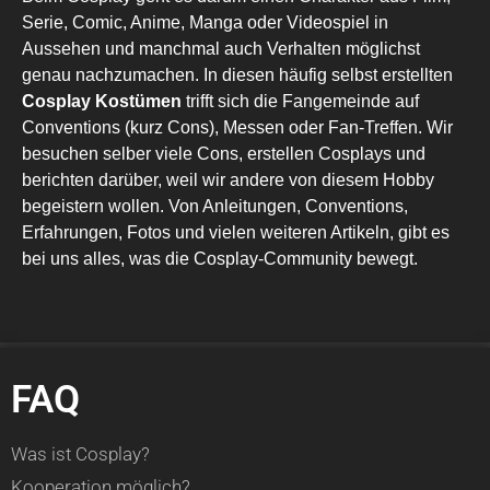
Serie, Comic, Anime, Manga oder Videospiel in
Aussehen und manchmal auch Verhalten möglichst
genau nachzumachen. In diesen häufig selbst erstellten
Cosplay Kostümen
trifft sich die Fangemeinde auf
Conventions (kurz Cons), Messen oder Fan-Treffen. Wir
besuchen selber viele Cons, erstellen Cosplays und
berichten darüber, weil wir andere von diesem Hobby
begeistern wollen. Von Anleitungen, Conventions,
Erfahrungen, Fotos und vielen weiteren Artikeln, gibt es
bei uns alles, was die Cosplay-Community bewegt.
FAQ
Was ist Cosplay?
Kooperation möglich?