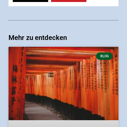
Mehr zu entdecken
BLOG