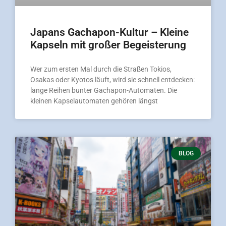
Japans Gachapon-Kultur – Kleine
Kapseln mit großer Begeisterung
Wer zum ersten Mal durch die Straßen Tokios,
Osakas oder Kyotos läuft, wird sie schnell entdecken:
lange Reihen bunter Gachapon-Automaten. Die
kleinen Kapselautomaten gehören längst
BLOG