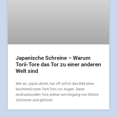
Japanische Schreine – Warum
Torii-Tore das Tor zu einer anderen
Welt sind
Wer an Japan denkt, hat oft sofort das Bild eines
leuchtend roten Torii-Tors vor Augen. Diese
eindrucksvollen Tore stehen am Eingang von Shintō-
Schreinen und gehören