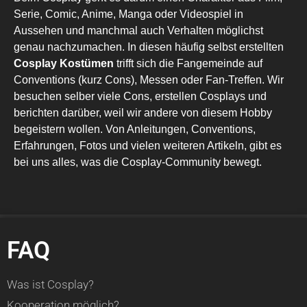
Serie, Comic, Anime, Manga oder Videospiel in
Aussehen und manchmal auch Verhalten möglichst
genau nachzumachen. In diesen häufig selbst erstellten
Cosplay Kostümen
trifft sich die Fangemeinde auf
Conventions (kurz Cons), Messen oder Fan-Treffen. Wir
besuchen selber viele Cons, erstellen Cosplays und
berichten darüber, weil wir andere von diesem Hobby
begeistern wollen. Von Anleitungen, Conventions,
Erfahrungen, Fotos und vielen weiteren Artikeln, gibt es
bei uns alles, was die Cosplay-Community bewegt.
FAQ
Was ist Cosplay?
Kooperation möglich?