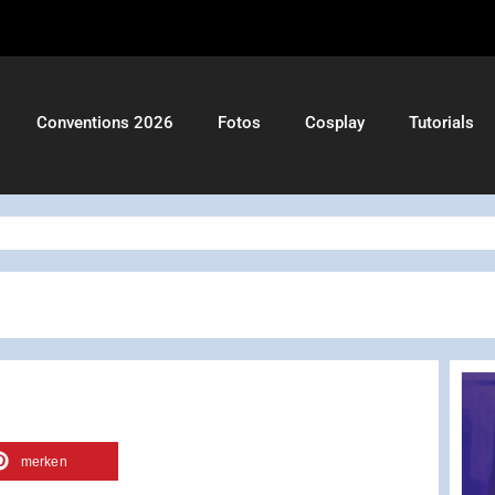
Conventions 2026
Fotos
Cosplay
Tutorials
merken