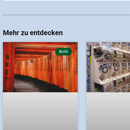
Mehr zu entdecken
BLOG