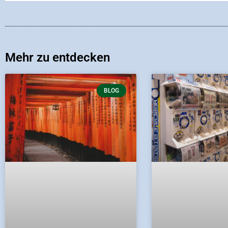
Mehr zu entdecken
BLOG