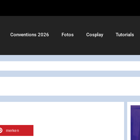
Conventions 2026
Fotos
Cosplay
Tutorials
merken