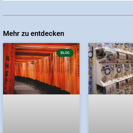
Mehr zu entdecken
BLOG