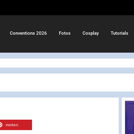
Conventions 2026
Fotos
Cosplay
Tutorials
merken