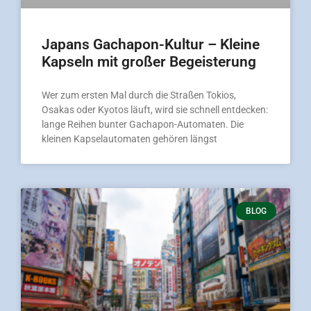
Japans Gachapon-Kultur – Kleine
Kapseln mit großer Begeisterung
Wer zum ersten Mal durch die Straßen Tokios,
Osakas oder Kyotos läuft, wird sie schnell entdecken:
lange Reihen bunter Gachapon-Automaten. Die
kleinen Kapselautomaten gehören längst
BLOG