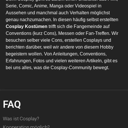
Serie, Comic, Anime, Manga oder Videospiel in
Aussehen und manchmal auch Verhalten möglichst
genau nachzumachen. In diesen häufig selbst erstellten
Cosplay Kostümen
trifft sich die Fangemeinde auf
Conventions (kurz Cons), Messen oder Fan-Treffen. Wir
besuchen selber viele Cons, erstellen Cosplays und
berichten darüber, weil wir andere von diesem Hobby
begeistern wollen. Von Anleitungen, Conventions,
Erfahrungen, Fotos und vielen weiteren Artikeln, gibt es
bei uns alles, was die Cosplay-Community bewegt.
FAQ
Was ist Cosplay?
Kooperation möglich?