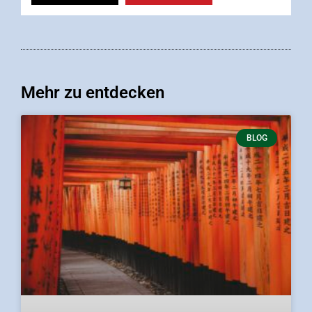
Mehr zu entdecken
BLOG