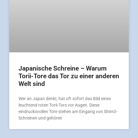
Japanische Schreine – Warum
Torii-Tore das Tor zu einer anderen
Welt sind
Wer an Japan denkt, hat oft sofort das Bild eines
leuchtend roten Torii-Tors vor Augen. Diese
eindrucksvollen Tore stehen am Eingang von Shintō-
Schreinen und gehören