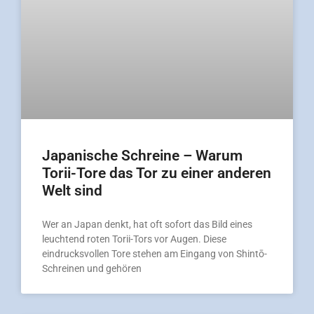
Japanische Schreine – Warum
Torii-Tore das Tor zu einer anderen
Welt sind
Wer an Japan denkt, hat oft sofort das Bild eines
leuchtend roten Torii-Tors vor Augen. Diese
eindrucksvollen Tore stehen am Eingang von Shintō-
Schreinen und gehören