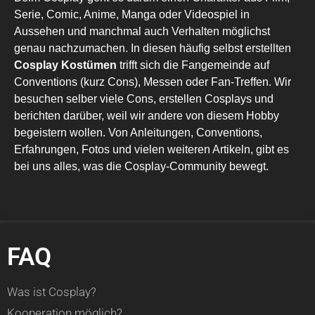
Serie, Comic, Anime, Manga oder Videospiel in
Aussehen und manchmal auch Verhalten möglichst
genau nachzumachen. In diesen häufig selbst erstellten
Cosplay Kostümen
trifft sich die Fangemeinde auf
Conventions (kurz Cons), Messen oder Fan-Treffen. Wir
besuchen selber viele Cons, erstellen Cosplays und
berichten darüber, weil wir andere von diesem Hobby
begeistern wollen. Von Anleitungen, Conventions,
Erfahrungen, Fotos und vielen weiteren Artikeln, gibt es
bei uns alles, was die Cosplay-Community bewegt.
FAQ
Was ist Cosplay?
Kooperation möglich?