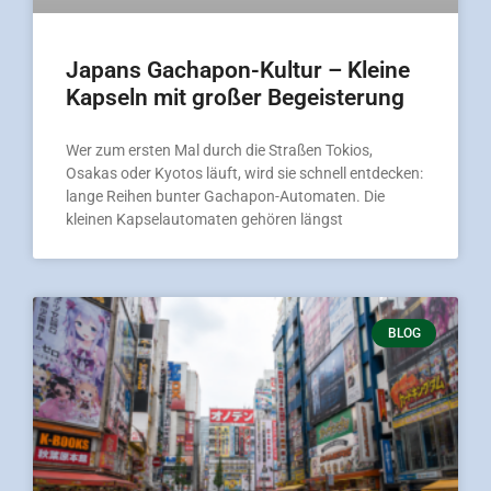
Japans Gachapon-Kultur – Kleine
Kapseln mit großer Begeisterung
Wer zum ersten Mal durch die Straßen Tokios,
Osakas oder Kyotos läuft, wird sie schnell entdecken:
lange Reihen bunter Gachapon-Automaten. Die
kleinen Kapselautomaten gehören längst
BLOG