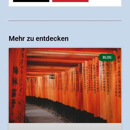
Mehr zu entdecken
BLOG