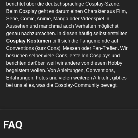
berichtet über die deutschsprachige Cosplay-Szene.
Beim Cosplay geht es darum einen Charakter aus Film,
Serie, Comic, Anime, Manga oder Videospiel in
Aussehen und manchmal auch Verhalten möglichst
genau nachzumachen. In diesen häufig selbst erstellten
Cosplay Kostümen
trifft sich die Fangemeinde auf
Conventions (kurz Cons), Messen oder Fan-Treffen. Wir
besuchen selber viele Cons, erstellen Cosplays und
berichten darüber, weil wir andere von diesem Hobby
begeistern wollen. Von Anleitungen, Conventions,
Erfahrungen, Fotos und vielen weiteren Artikeln, gibt es
bei uns alles, was die Cosplay-Community bewegt.
FAQ