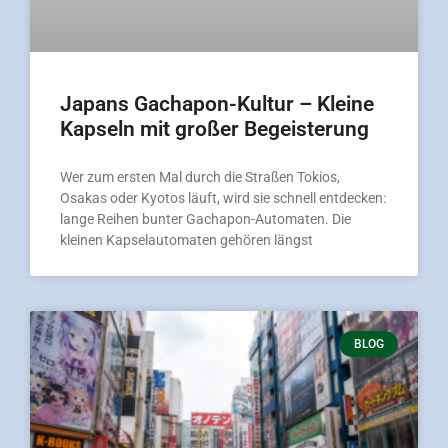
Japans Gachapon-Kultur – Kleine
Kapseln mit großer Begeisterung
Wer zum ersten Mal durch die Straßen Tokios,
Osakas oder Kyotos läuft, wird sie schnell entdecken:
lange Reihen bunter Gachapon-Automaten. Die
kleinen Kapselautomaten gehören längst
BLOG