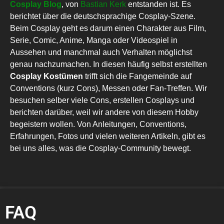
Cosplay Blog
, von
Bastian Kerk
entstanden ist. Es
berichtet über die deutschsprachige Cosplay-Szene.
Beim Cosplay geht es darum einen Charakter aus Film,
Serie, Comic, Anime, Manga oder Videospiel in
Aussehen und manchmal auch Verhalten möglichst
genau nachzumachen. In diesen häufig selbst erstellten
Cosplay Kostümen
trifft sich die Fangemeinde auf
Conventions (kurz Cons), Messen oder Fan-Treffen. Wir
besuchen selber viele Cons, erstellen Cosplays und
berichten darüber, weil wir andere von diesem Hobby
begeistern wollen. Von Anleitungen, Conventions,
Erfahrungen, Fotos und vielen weiteren Artikeln, gibt es
bei uns alles, was die Cosplay-Community bewegt.
FAQ