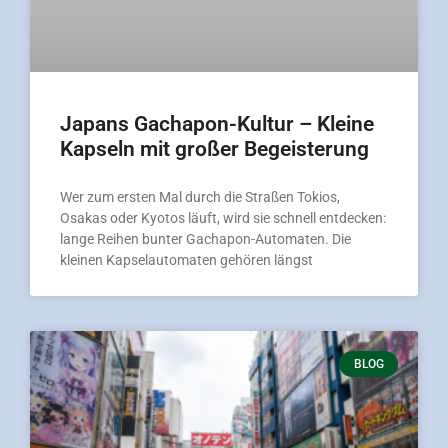
Japans Gachapon-Kultur – Kleine
Kapseln mit großer Begeisterung
Wer zum ersten Mal durch die Straßen Tokios,
Osakas oder Kyotos läuft, wird sie schnell entdecken:
lange Reihen bunter Gachapon-Automaten. Die
kleinen Kapselautomaten gehören längst
BLOG