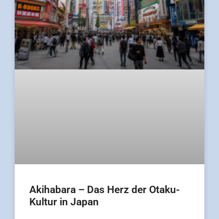
Akihabara – Das Herz der Otaku-
Kultur in Japan