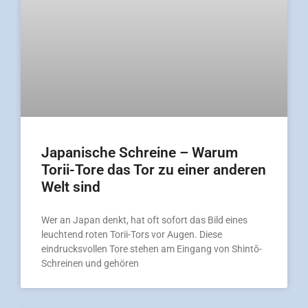
Japanische Schreine – Warum
Torii-Tore das Tor zu einer anderen
Welt sind
Wer an Japan denkt, hat oft sofort das Bild eines
leuchtend roten Torii-Tors vor Augen. Diese
eindrucksvollen Tore stehen am Eingang von Shintō-
Schreinen und gehören