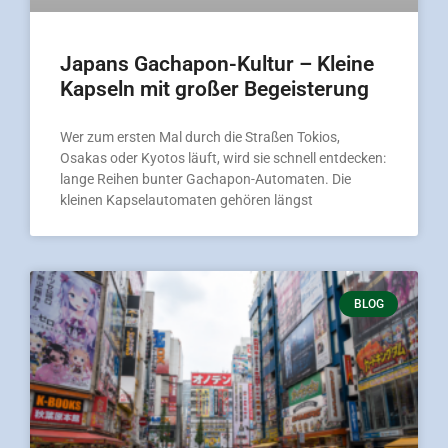
Japans Gachapon-Kultur – Kleine
Kapseln mit großer Begeisterung
Wer zum ersten Mal durch die Straßen Tokios,
Osakas oder Kyotos läuft, wird sie schnell entdecken:
lange Reihen bunter Gachapon-Automaten. Die
kleinen Kapselautomaten gehören längst
BLOG