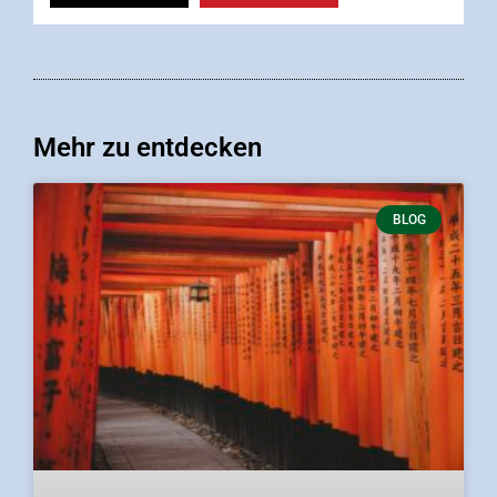
Mehr zu entdecken
BLOG