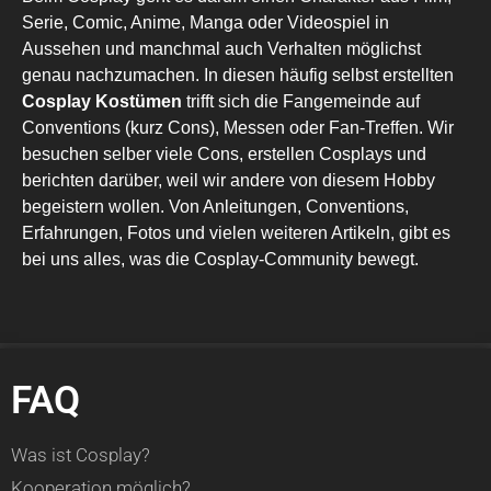
Serie, Comic, Anime, Manga oder Videospiel in
Aussehen und manchmal auch Verhalten möglichst
genau nachzumachen. In diesen häufig selbst erstellten
Cosplay Kostümen
trifft sich die Fangemeinde auf
Conventions (kurz Cons), Messen oder Fan-Treffen. Wir
besuchen selber viele Cons, erstellen Cosplays und
berichten darüber, weil wir andere von diesem Hobby
begeistern wollen. Von Anleitungen, Conventions,
Erfahrungen, Fotos und vielen weiteren Artikeln, gibt es
bei uns alles, was die Cosplay-Community bewegt.
FAQ
Was ist Cosplay?
Kooperation möglich?