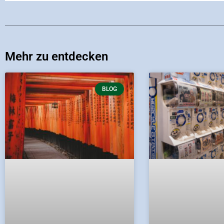
Mehr zu entdecken
BLOG