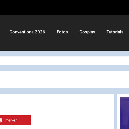
Conventions 2026
Fotos
Cosplay
Tutorials
merken