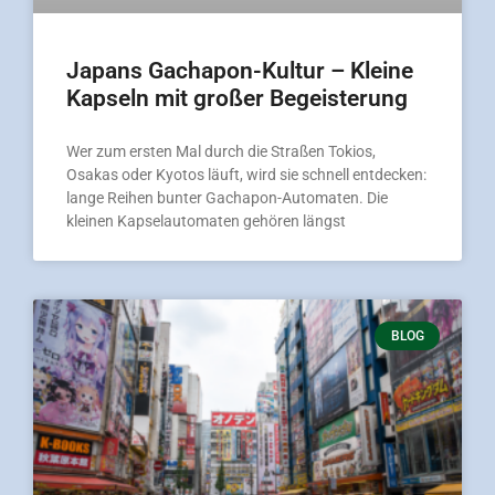
Japans Gachapon-Kultur – Kleine
Kapseln mit großer Begeisterung
Wer zum ersten Mal durch die Straßen Tokios,
Osakas oder Kyotos läuft, wird sie schnell entdecken:
lange Reihen bunter Gachapon-Automaten. Die
kleinen Kapselautomaten gehören längst
BLOG