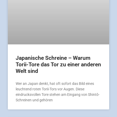
Japanische Schreine – Warum
Torii-Tore das Tor zu einer anderen
Welt sind
Wer an Japan denkt, hat oft sofort das Bild eines
leuchtend roten Torii-Tors vor Augen. Diese
eindrucksvollen Tore stehen am Eingang von Shintō-
Schreinen und gehören