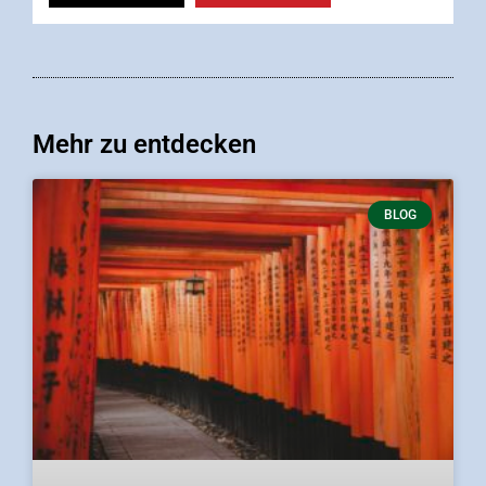
Mehr zu entdecken
BLOG