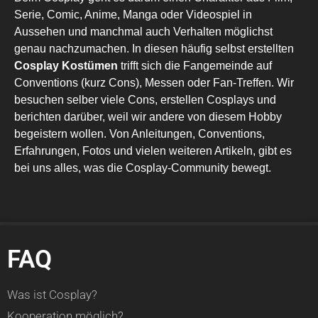
Serie, Comic, Anime, Manga oder Videospiel in
Aussehen und manchmal auch Verhalten möglichst
genau nachzumachen. In diesen häufig selbst erstellten
Cosplay Kostümen
trifft sich die Fangemeinde auf
Conventions (kurz Cons), Messen oder Fan-Treffen. Wir
besuchen selber viele Cons, erstellen Cosplays und
berichten darüber, weil wir andere von diesem Hobby
begeistern wollen. Von Anleitungen, Conventions,
Erfahrungen, Fotos und vielen weiteren Artikeln, gibt es
bei uns alles, was die Cosplay-Community bewegt.
FAQ
Was ist Cosplay?
Kooperation möglich?