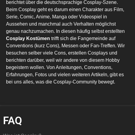
berichtet über die deutschsprachige Cosplay-Szene.
Beim Cosplay geht es darum einen Charakter aus Film,
Serie, Comic, Anime, Manga oder Videospiel in
Aussehen und manchmal auch Verhalten möglichst
genau nachzumachen. In diesen häufig selbst erstellten
Cosplay Kostümen
trifft sich die Fangemeinde auf
Conventions (kurz Cons), Messen oder Fan-Treffen. Wir
besuchen selber viele Cons, erstellen Cosplays und
berichten darüber, weil wir andere von diesem Hobby
begeistern wollen. Von Anleitungen, Conventions,
Erfahrungen, Fotos und vielen weiteren Artikeln, gibt es
bei uns alles, was die Cosplay-Community bewegt.
FAQ