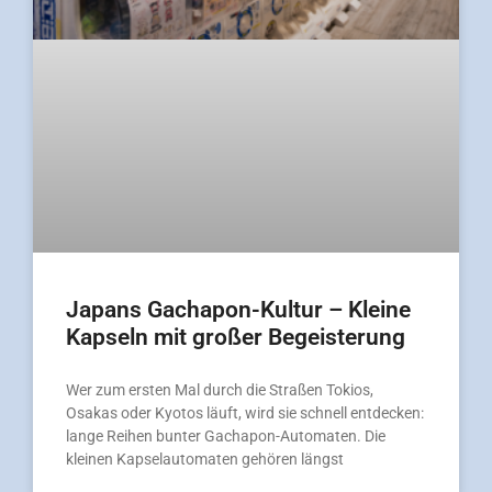
Japans Gachapon-Kultur – Kleine
Kapseln mit großer Begeisterung
Wer zum ersten Mal durch die Straßen Tokios,
Osakas oder Kyotos läuft, wird sie schnell entdecken:
lange Reihen bunter Gachapon-Automaten. Die
kleinen Kapselautomaten gehören längst