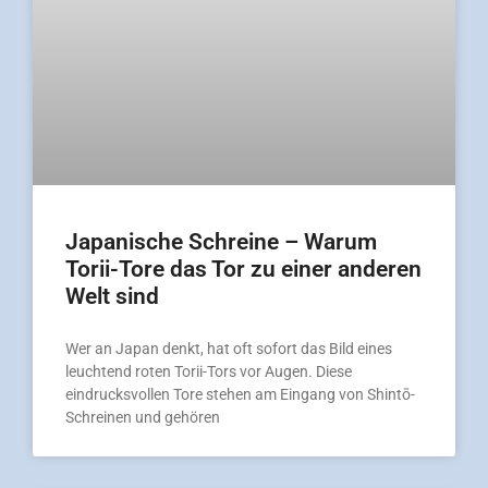
Japanische Schreine – Warum
Torii-Tore das Tor zu einer anderen
Welt sind
Wer an Japan denkt, hat oft sofort das Bild eines
leuchtend roten Torii-Tors vor Augen. Diese
eindrucksvollen Tore stehen am Eingang von Shintō-
Schreinen und gehören