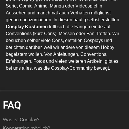
Serie, Comic, Anime, Manga oder Videospiel in
Aussehen und manchmal auch Verhalten möglichst
genau nachzumachen. In diesen häufig selbst erstellten
Cosplay Kostümen
trifft sich die Fangemeinde auf
Conventions (kurz Cons), Messen oder Fan-Treffen. Wir
besuchen selber viele Cons, erstellen Cosplays und
berichten darüber, weil wir andere von diesem Hobby
begeistern wollen. Von Anleitungen, Conventions,
Erfahrungen, Fotos und vielen weiteren Artikeln, gibt es
bei uns alles, was die Cosplay-Community bewegt.
FAQ
Was ist Cosplay?
Kooperation möglich?