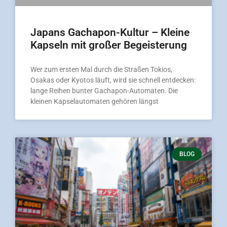
Japans Gachapon-Kultur – Kleine
Kapseln mit großer Begeisterung
Wer zum ersten Mal durch die Straßen Tokios,
Osakas oder Kyotos läuft, wird sie schnell entdecken:
lange Reihen bunter Gachapon-Automaten. Die
kleinen Kapselautomaten gehören längst
BLOG