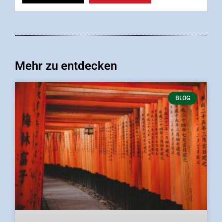
Mehr zu entdecken
BLOG